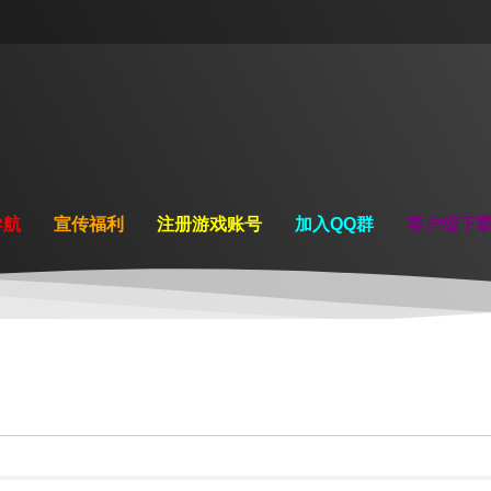
导航
宣传福利
注册游戏账号
加入QQ群
客户端下