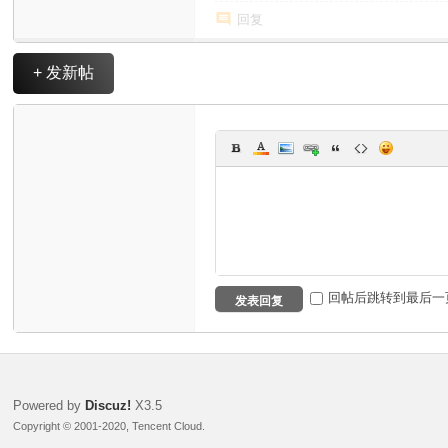
回复
+ 发新帖
回帖后跳转到最后一
发表回复
Powered by
Discuz!
X3.5
Copyright © 2001-2020, Tencent Cloud.