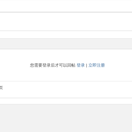
您需要登录后才可以回帖
登录
|
立即注册
页