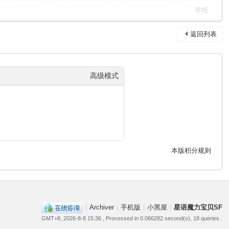
举报
返回列表
高级模式
本版积分规则
|
Archiver
|
手机版
|
小黑屋
|
星语魔力宝贝SF
GMT+8, 2026-8-8 15:36
, Processed in 0.066282 second(s), 18 queries .