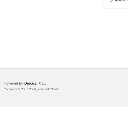
Powered by
Discuz!
X3.5
Copyright © 2001-2020, Tencent Cloud.