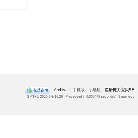
|
Archiver
|
手机版
|
小黑屋
|
星语魔力宝贝SF
GMT+8, 2026-8-9 16:26
, Processed in 0.038475 second(s), 5 queries .