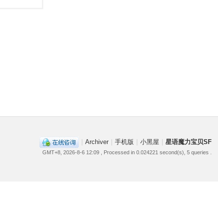
|
Archiver
|
手机版
|
小黑屋
|
星语魔力宝贝SF
GMT+8, 2026-8-6 12:09
, Processed in 0.024221 second(s), 5 queries .