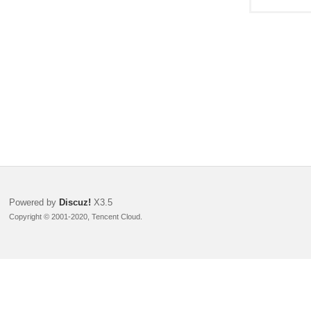
Powered by
Discuz!
X3.5
Copyright © 2001-2020, Tencent Cloud.