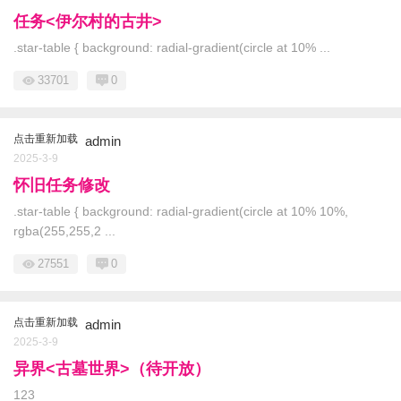
任务<伊尔村的古井>
.star-table { background: radial-gradient(circle at 10% ...
33701
0
点击重新加载
admin
2025-3-9
怀旧任务修改
.star-table { background: radial-gradient(circle at 10% 10%,
rgba(255,255,2 ...
27551
0
点击重新加载
admin
2025-3-9
异界<古墓世界>（待开放）
123