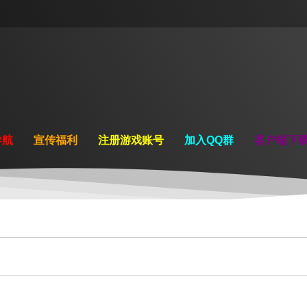
导航
宣传福利
注册游戏账号
加入QQ群
客户端下