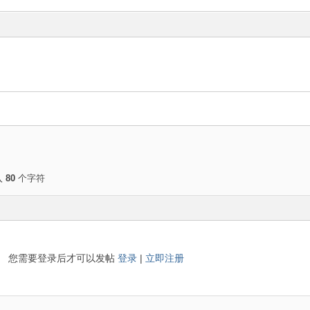
入
80
个字符
您需要登录后才可以发帖
登录
|
立即注册