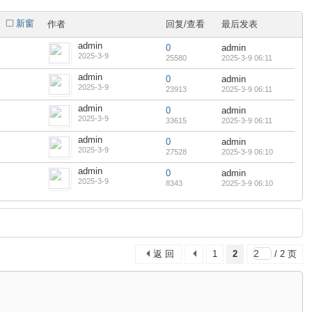
新窗
作者
回复/查看
最后发表
admin
0
admin
2025-3-9
25580
2025-3-9 06:11
admin
0
admin
2025-3-9
23913
2025-3-9 06:11
admin
0
admin
2025-3-9
33615
2025-3-9 06:11
admin
0
admin
2025-3-9
27528
2025-3-9 06:10
admin
0
admin
2025-3-9
8343
2025-3-9 06:10
返 回
1
2
/ 2 页