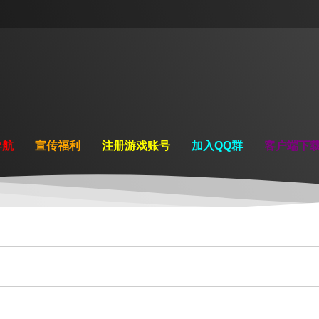
导航
宣传福利
注册游戏账号
加入QQ群
客户端下