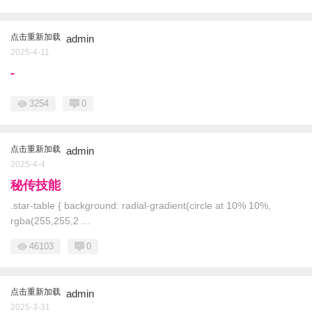
点击重新加载
admin
2025-4-11
-
3254
0
点击重新加载
admin
2025-4-4
秘传技能
.star-table { background: radial-gradient(circle at 10% 10%,
rgba(255,255,2 ...
46103
0
点击重新加载
admin
2025-3-31