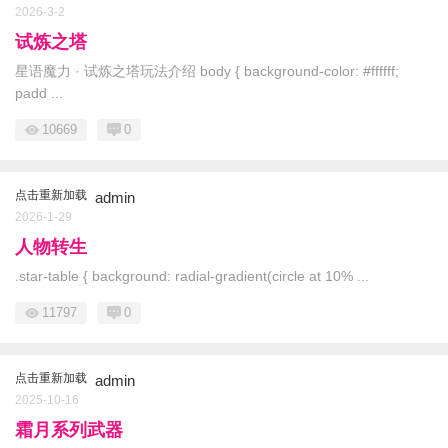
2026-3-2
试炼之塔
星语魔力 · 试炼之塔玩法介绍 body { background-color: #ffffff;
padd ...
10669
0
点击重新加载
admin
2026-1-29
人物转生
.star-table { background: radial-gradient(circle at 10% ...
11797
0
点击重新加载
admin
2025-10-16
霜月系列武器