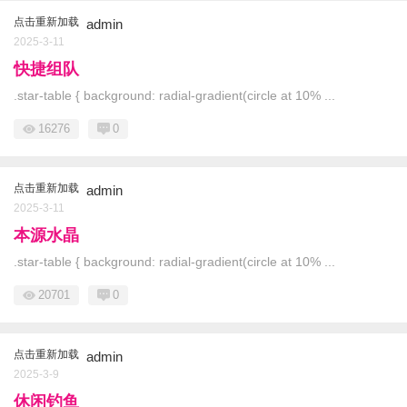
点击重新加载
admin
2025-3-11
快捷组队
.star-table { background: radial-gradient(circle at 10% ...
16276
0
点击重新加载
admin
2025-3-11
本源水晶
.star-table { background: radial-gradient(circle at 10% ...
20701
0
点击重新加载
admin
2025-3-9
休闲钓鱼