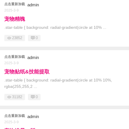
点击重新加载
admin
2025-3-9
宠物精魄
.star-table { background: radial-gradient(circle at 10% ...
23852
0
点击重新加载
admin
2025-3-9
宠物贴纸&技能提取
.star-table { background: radial-gradient(circle at 10% 10%,
rgba(255,255,2 ...
31182
0
点击重新加载
admin
2025-3-9