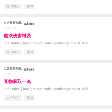
40866
0
点击重新加载
admin
2025-3-9
魔法伤害增强
.star-table { background: radial-gradient(circle at 10% ...
28969
0
点击重新加载
admin
2025-3-9
宠物获取一览
.star-table { background: radial-gradient(circle at 10% ...
57202
0